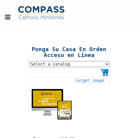
Ponga Su Casa En Orden
Acceso en Linea
larger image